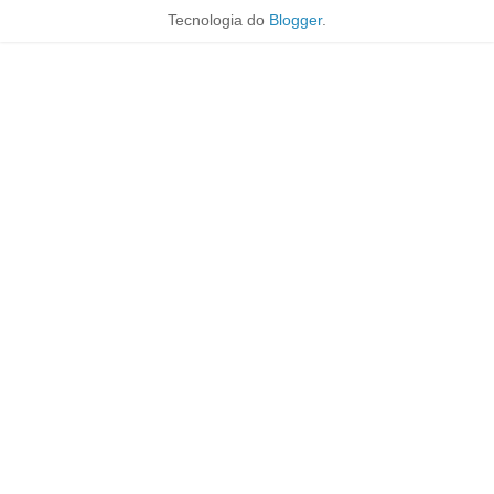
Tecnologia do
Blogger
.